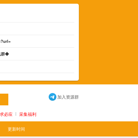
m?url=
机群◆
◆
加入资源群
求必应
采集福利
更新时间