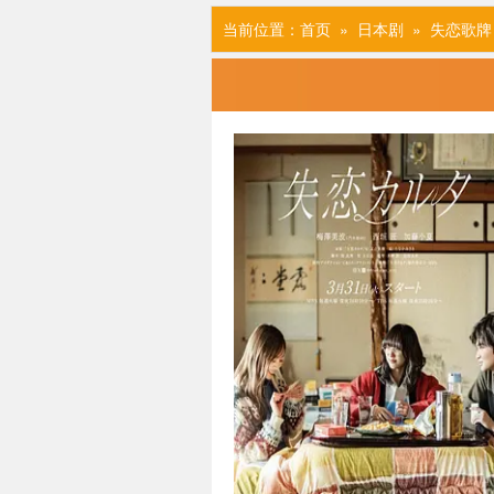
当前位置：
首页
»
日本剧
» 失恋歌牌