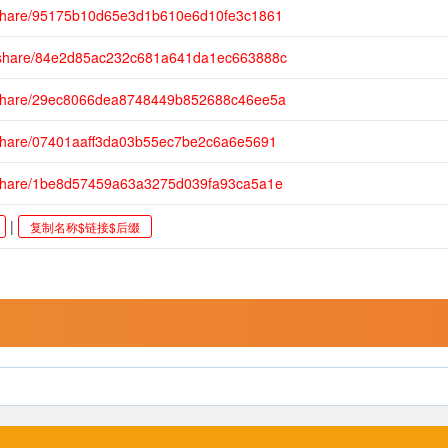
/share/95175b10d65e3d1b610e6d10fe3c1861
m/share/84e2d85ac232c681a641da1ec663888c
/share/29ec8066dea8748449b852688c46ee5a
/share/07401aaff3da03b55ec7be2c6a6e5691
/share/1be8d57459a63a3275d039fa93ca5a1e
|
复制名称$链接$后缀