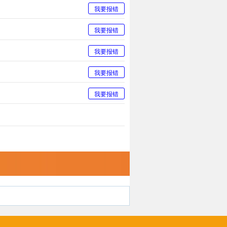
我要报错
我要报错
我要报错
我要报错
我要报错