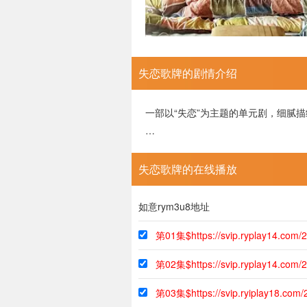
失恋歌牌的剧情介绍
一部以“失恋”为主题的单元剧，细腻
…
失恋歌牌的在线播放
如意rym3u8地址
第01集$https://svip.ryplay14.com
第02集$https://svip.ryplay14.com
第03集$https://svip.ryiplay18.com