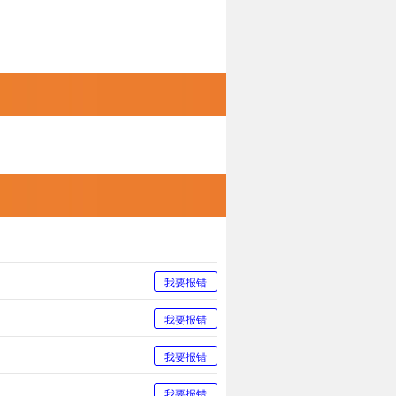
我要报错
我要报错
我要报错
我要报错