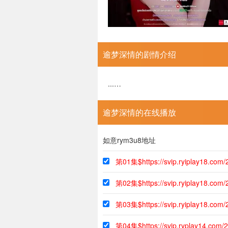
逾梦深情的剧情介绍
...…
逾梦深情的在线播放
如意rym3u8地址
第01集$https://svip.ryiplay18.co
第02集$https://svip.ryiplay18.co
第03集$https://svip.ryiplay18.co
第04集$https://svip.ryplay14.com