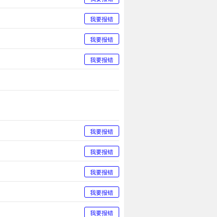
我要报错
我要报错
我要报错
我要报错
我要报错
我要报错
我要报错
我要报错